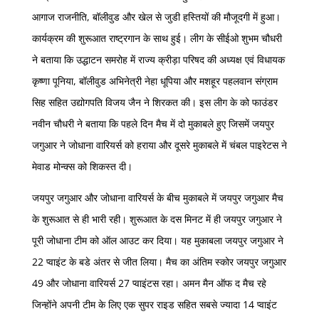
आगाज राजनीति, बॉलीवुड और खेल से जुडी हस्तियों की मौजूदगी में हुआ।
कार्यक्रम की शुरूआत राष्ट्रगान के साथ हुई। लीग के सीईओ शुभम चौधरी
ने बताया कि उद्धाटन समरोह में राज्य क्रीड़ा परिषद की अध्यक्ष एवं विधायक
कृष्णा पूनिया, बॉलीवुड अभिनेत्री नेहा धूपिया और मशहूर पहलवान संग्राम
सिह सहित उद्योगपति विजय जैन ने शिरकत की। इस लीग के को फाउंडर
नवीन चौधरी ने बताया कि पहले दिन मैच में दो मुकाबले हुए जिसमें जयपुर
जगुआर ने जोधाना वारियर्स को हराया और दूसरे मुकाबले में चंबल पाइरेटस ने
मेवाड मोन्क्स को शिकस्त दी।
जयपुर जगुआर और जोधाना वारियर्स के बीच मुकाबले में जयपुर जगुआर मैच
के शुरूआत से ही भारी रही। शुरूआत के दस मिनट में ही जयपुर जगुआर ने
पूरी जोधाना टीम को ऑल आउट कर दिया। यह मुकाबला जयपुर जगुआर ने
22 प्वाइंट के बडे अंतर से जीत लिया। मैच का अंतिम स्कोर जयपुर जगुआर
49 और जोधाना वारियर्स 27 प्वाइंटस रहा। अमन मैन ऑफ द मैच रहे
जिन्होंने अपनी टीम के लिए एक सुपर राइड सहित सबसे ज्यादा 14 प्वाइंट